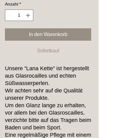
Anzahl
*
In den Warenkorb
Sofortkauf
Unsere "Lana Kette" ist hergestellt
aus Glasrocailles und echten
Süßwasserperlen.
Wir achten sehr auf die Qualität
unserer Produkte.
Um den Glanz lange zu erhalten,
vor allem bei den Glasroscailles,
verzichte bitte auf das Tragen beim
Baden und beim Sport.
Eine regelmäßige Pflege mit einem