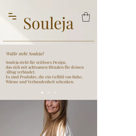
Souleja
Wofür steht Souleja?
Souleja steht für zeitloses Design,
das sich mit achtsamen Ritualen für deinen
Alltag verbindet.
Es sind Produkte, die ein Gefühl von Ruhe,
Wärme und Verbundenheit schenken.