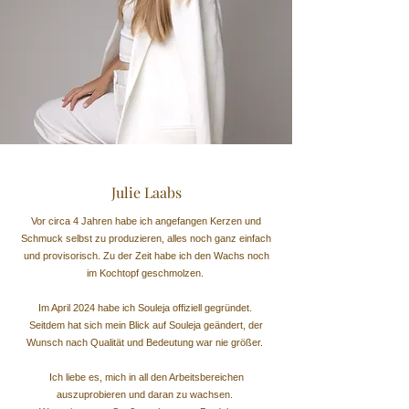
Julie Laabs
Vor circa 4 Jahren habe ich angefangen Kerzen und
Schmuck selbst zu produzieren, alles noch ganz einfach
und provisorisch. Zu der Zeit habe ich den Wachs noch
im Kochtopf geschmolzen.
Im April 2024 habe ich Souleja offiziell gegründet.
Seitdem hat sich mein Blick auf Souleja geändert, der
Wunsch nach Qualität und Bedeutung war nie größer.
Ich liebe es, mich in all den Arbeitsbereichen
auszuprobieren und daran zu wachsen.