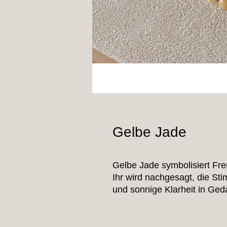
Gelbe Jade
Gelbe Jade symbolisiert Fr
Ihr wird nachgesagt, die Sti
und sonnige Klarheit in Ged