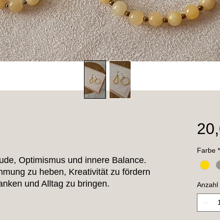
20,
Farbe
*
eude, Optimismus und innere Balance.
mmung zu heben, Kreativität zu fördern
anken und Alltag zu bringen.
Anzahl