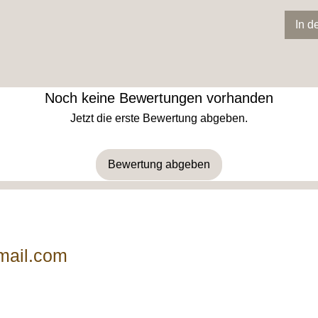
In d
Noch keine Bewertungen vorhanden
Jetzt die erste Bewertung abgeben.
Bewertung abgeben
mail.com