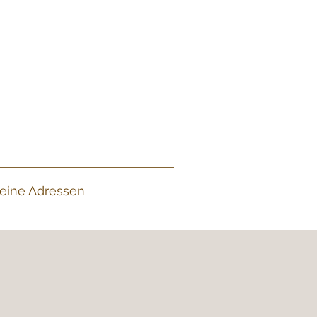
eine Adressen