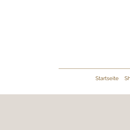
Startseite
S