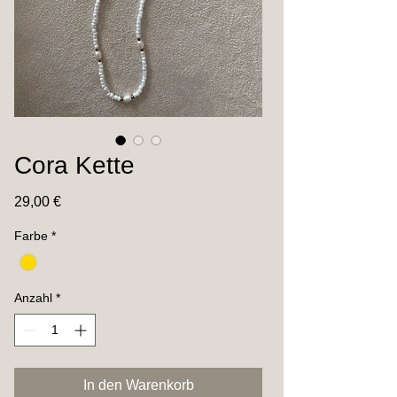
Cora Kette
Preis
29,00 €
Farbe
*
Anzahl
*
In den Warenkorb