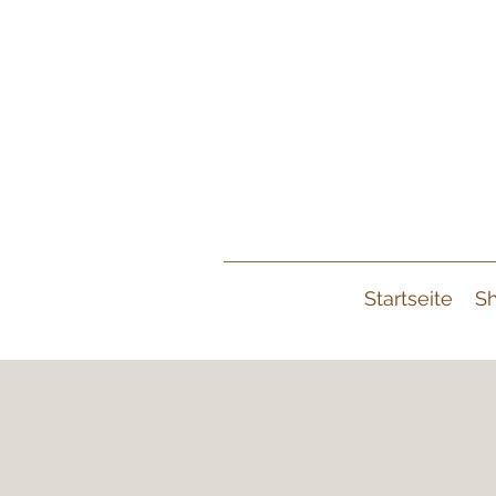
Startseite
S