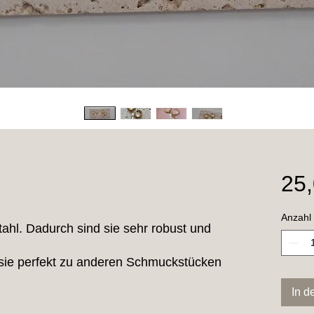
25,
Anzahl
ahl. Dadurch sind sie sehr robust und
sie perfekt zu anderen Schmuckstücken
In d