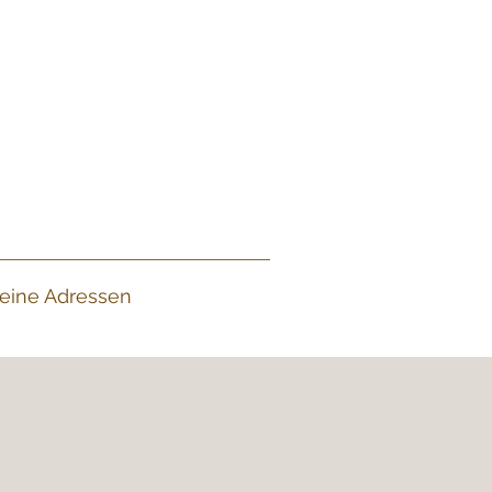
eine Adressen