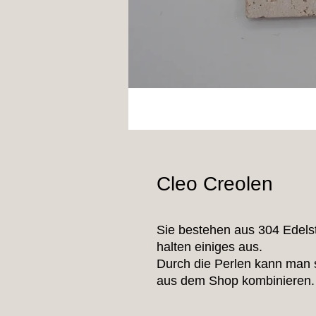
Cleo Creolen
Sie bestehen aus 304 Edelst
halten einiges aus.
Durch die Perlen kann man 
aus dem Shop kombinieren.